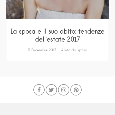
La sposa e il suo abito: tendenze
dell’estate 2017
5 Dicembre 2017
Abito da sposa