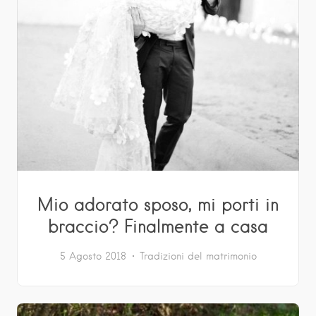
Mio adorato sposo, mi porti in
braccio? Finalmente a casa
5 Agosto 2018
Tradizioni del matrimonio