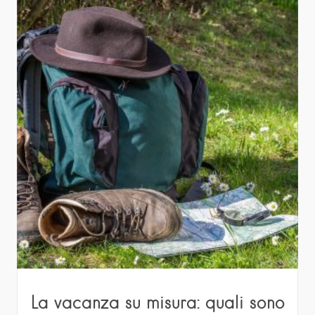
La vacanza su misura: quali sono